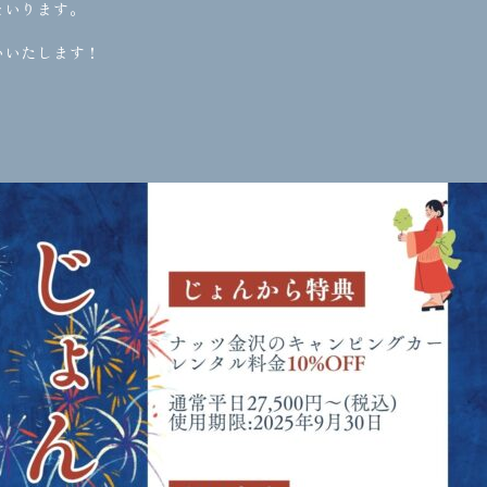
まいります。
いいたします！