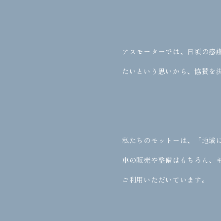
アスモーターでは、日頃の感
たいという思いから、協賛を
私たちのモットーは、「地域
車の販売や整備はもちろん、
ご利用いただいています。