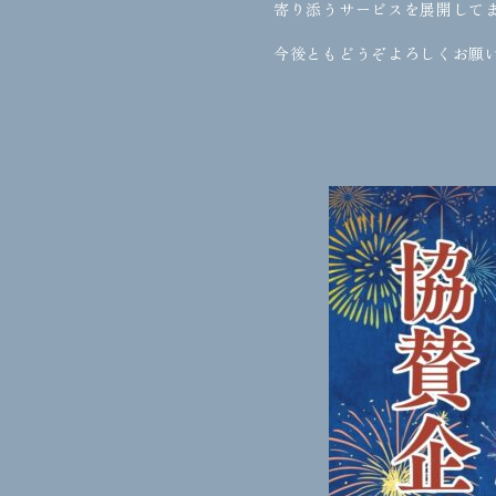
寄り添うサービスを展開して
今後ともどうぞよろしくお願