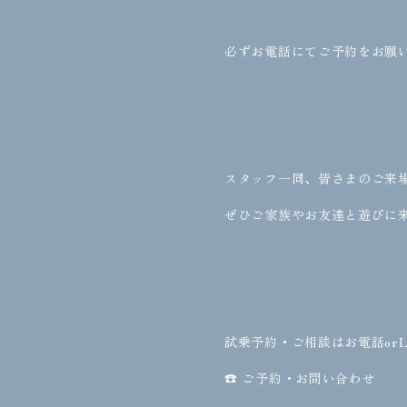
必ずお電話にてご予約をお願
スタッフ一同、皆さまのご来
ぜひご家族やお友達と遊びに
試乗予約・ご相談はお電話orL
☎ ご予約・お問い合わせ