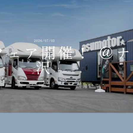
2026/07/03
フェア開催！ ＠
沢