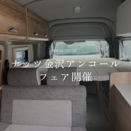
2024/05/10
ナッツ金沢アンコール
フェア開催