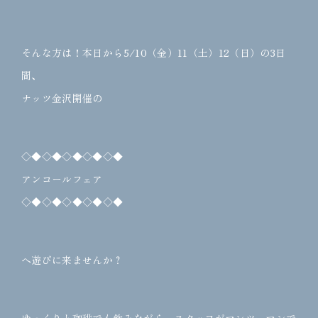
そんな方は！本日から5/10（金）11（土）12（日）の3日
間、
ナッツ金沢開催の
◇◆◇◆◇◆◇◆◇◆
アンコールフェア
◇◆◇◆◇◆◇◆◇◆
へ遊びに来ませんか？