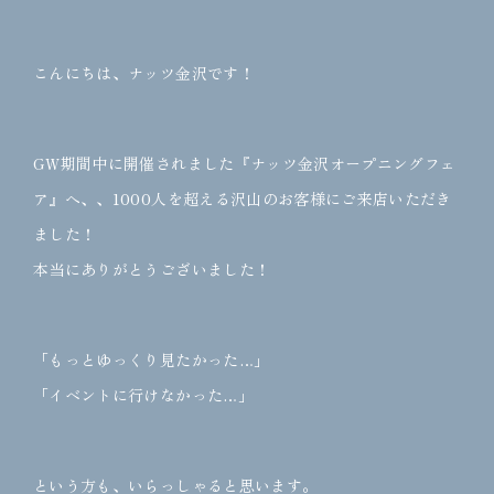
こんにちは、ナッツ金沢です！
GW期間中に開催されました『ナッツ金沢オープニングフェ
ア』へ、、1000人を超える沢山のお客様にご来店いただき
ました！
本当にありがとうございました！
「もっとゆっくり見たかった…」
「イベントに行けなかった…」
という方も、いらっしゃると思います。