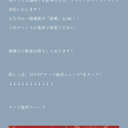
ゆっくりと珈琲でも飲みながら、スタッフがマンツーマンで
対応いたします！
もちろん一部車両の「試乗」もOK！！
このチャンスに是非ご来店ください。
皆様のご来店お待ちしております！
詳しくは、以下の”ナッツ金沢ニュース”をタップ！
↓↓↓↓↓↓↓↓↓↓↓
ナッツ金沢ニュース